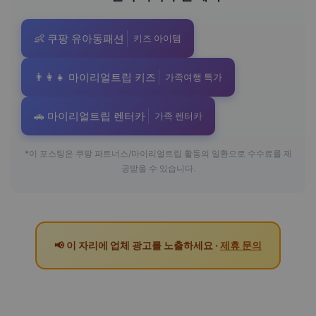
👶 쿠팡 유아동패션
키즈 아이템
👨‍👩‍👧 마이리얼트립 키즈
가족여행 특가
🚗 마이리얼트립 렌터카
가족 렌터카
*이 포스팅은 쿠팡 파트너스/마이리얼트립 활동의 일환으로 수수료를 제
공받을 수 있습니다.
📢 이 자리에 업체 광고를 노출하세요 ·
제휴 문의