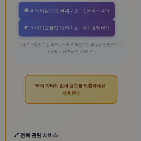
🏨 마이리얼트립 국내숙소
전국 숙소 특가
🌏 마이리얼트립 해외숙소
해외 호텔 예약
*이 포스팅은 쿠팡 파트너스/마이리얼트립 활동의 일환으로 수
수료를 제공받을 수 있습니다.
📢 이 자리에 업체 광고를 노출하세요 ·
제휴 문의
🔗 전북 관련 서비스