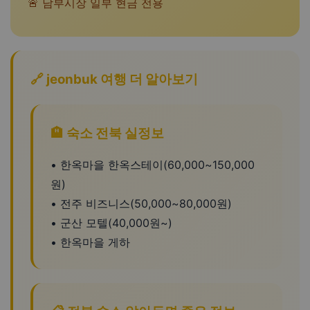
🚨 남부시장 일부 현금 전용
🔗 jeonbuk 여행 더 알아보기
🏨 숙소 전북 실정보
• 한옥마을 한옥스테이(60,000~150,000
원)
• 전주 비즈니스(50,000~80,000원)
• 군산 모텔(40,000원~)
• 한옥마을 게하