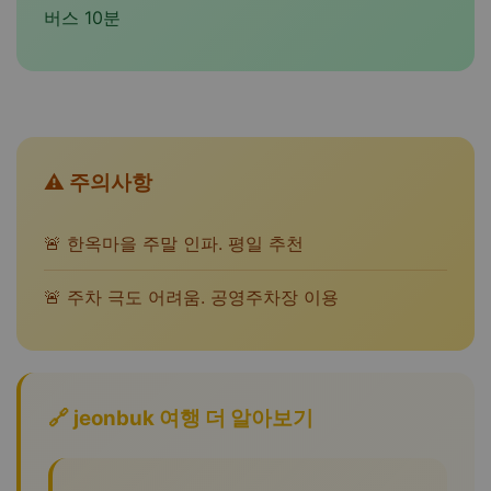
버스 10분
⚠️ 주의사항
🚨 한옥마을 주말 인파. 평일 추천
🚨 주차 극도 어려움. 공영주차장 이용
🔗 jeonbuk 여행 더 알아보기