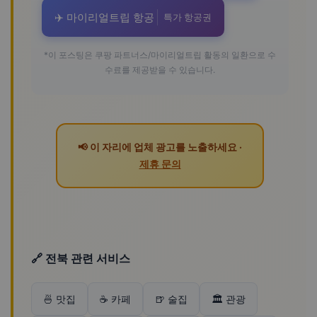
✈️ 마이리얼트립 항공
특가 항공권
*이 포스팅은 쿠팡 파트너스/마이리얼트립 활동의 일환으로 수
수료를 제공받을 수 있습니다.
📢 이 자리에 업체 광고를 노출하세요 ·
제휴 문의
🔗 전북 관련 서비스
🍜 맛집
☕ 카페
🍺 술집
🏛️ 관광